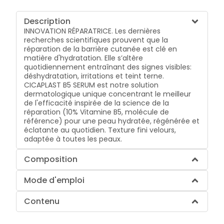
Description
INNOVATION RÉPARATRICE. Les dernières
recherches scientifiques prouvent que la
réparation de la barrière cutanée est clé en
matière d'hydratation. Elle s’altère
quotidiennement entraînant des signes visibles:
déshydratation, irritations et teint terne.
CICAPLAST B5 SERUM est notre solution
dermatologique unique concentrant le meilleur
de l'efficacité inspirée de la science de la
réparation (10% Vitamine B5, molécule de
référence) pour une peau hydratée, régénérée et
éclatante au quotidien. Texture fini velours,
adaptée à toutes les peaux.
Composition
Mode d'emploi
Contenu