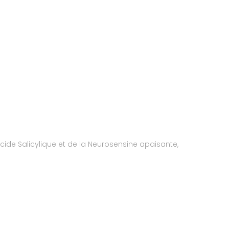
cide Salicylique et de la Neurosensine apaisante,