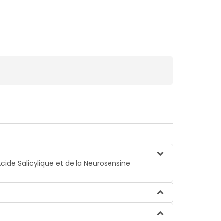
cide Salicylique et de la Neurosensine