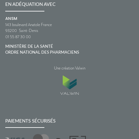
EN ADÉQUATION AVEC
ANSM
143 boulevard Anatole France
93200
Saint-Denis
01 55 87 30 00
MINISTÈRE DE LA SANTÉ
ORDRE NATIONAL DES PHARMACIENS
Une création Valwin
PAIEMENTS SÉCURISÉS