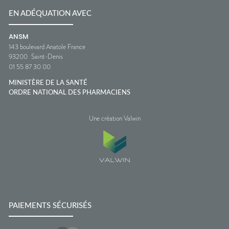
EN ADÉQUATION AVEC
ANSM
143 boulevard Anatole France
93200
Saint-Denis
01 55 87 30 00
MINISTÈRE DE LA SANTÉ
ORDRE NATIONAL DES PHARMACIENS
Une création Valwin
PAIEMENTS SÉCURISÉS