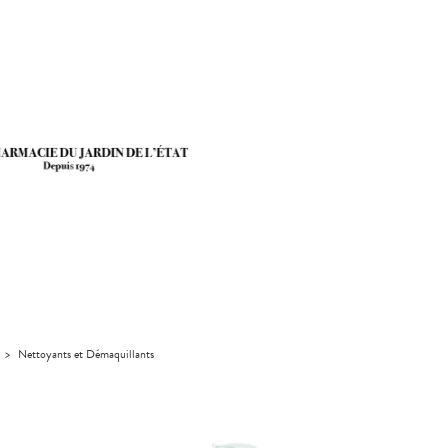
>
Nettoyants et Démaquillants