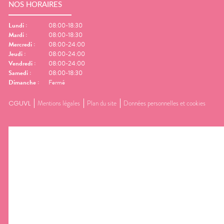
NOS HORAIRES
Lundi
:
08:00-18:30
Mardi
:
08:00-18:30
Mercredi
:
08:00-24:00
Jeudi
:
08:00-24:00
Vendredi
:
08:00-24:00
Samedi
:
08:00-18:30
Dimanche
:
Fermé
CGUVL
Mentions légales
Plan du site
Données personnelles et cookies